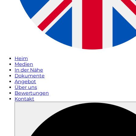
Heim
Medien
In der Nähe
Dokumente
Angebot
Über uns
Bewertungen
Kontakt