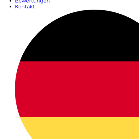
Bewertungen
Kontakt