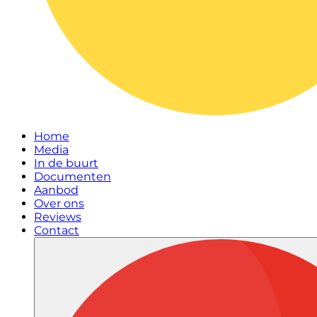
Home
Media
In de buurt
Documenten
Aanbod
Over ons
Reviews
Contact