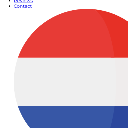
Reviews
Contact