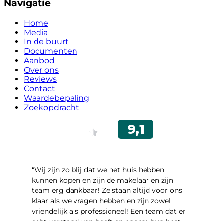
Navigatie
Home
Media
In de buurt
Documenten
Aanbod
Over ons
Reviews
Contact
Waardebepaling
Zoekopdracht
“Wij zijn zo blij dat we het huis hebben
kunnen kopen en zijn de makelaar en zijn
team erg dankbaar! Ze staan altijd voor ons
klaar als we vragen hebben en zijn zowel
vriendelijk als professioneel! Een team dat er