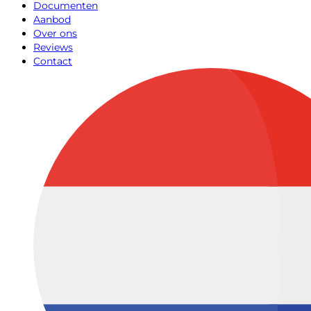
Documenten
Aanbod
Over ons
Reviews
Contact