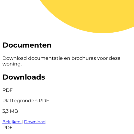
Documenten
Download documentatie en brochures voor deze
woning.
Downloads
PDF
Plattegronden PDF
3,3 MB
Bekijken
|
Download
PDF