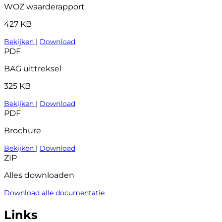
WOZ waarderapport
427 KB
Bekijken
|
Download
PDF
BAG uittreksel
325 KB
Bekijken
|
Download
PDF
Brochure
Bekijken
|
Download
ZIP
Alles downloaden
Download alle documentatie
Links