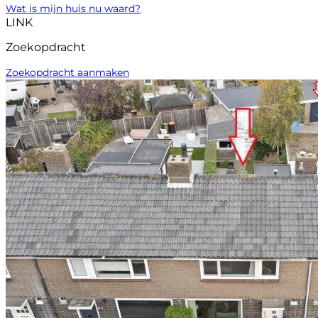
Wat is mijn huis nu waard?
LINK
Zoekopdracht
Zoekopdracht aanmaken