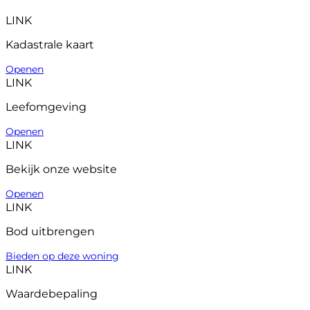
LINK
Kadastrale kaart
Openen
LINK
Leefomgeving
Openen
LINK
Bekijk onze website
Openen
LINK
Bod uitbrengen
Bieden op deze woning
LINK
Waardebepaling