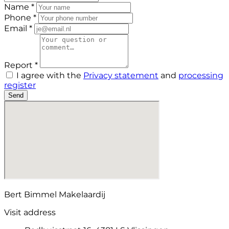
Name *
Phone *
Email *
Report *
I agree with the
Privacy statement
and
processing
register
Send
Bert Bimmel Makelaardij
Visit address