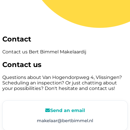
Contact
Contact us Bert Bimmel Makelaardij
Contact us
Questions about Van Hogendorpweg 4, Vlissingen?
Scheduling an inspection? Or just chatting about
your possibilities? Don't hesitate and contact us!
Send an email
makelaar@bertbimmel.nl