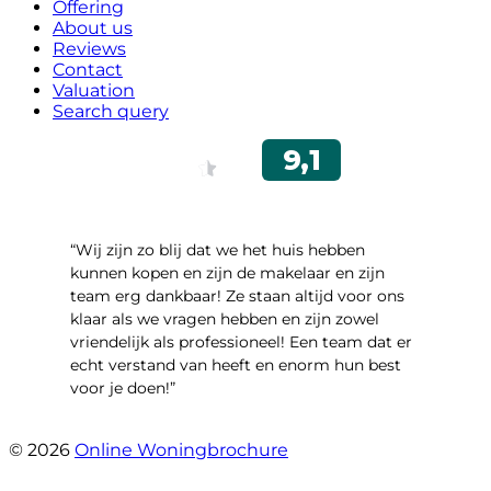
Offering
About us
Reviews
Contact
Valuation
Search query
“Wij zijn zo blij dat we het huis hebben
kunnen kopen en zijn de makelaar en zijn
team erg dankbaar! Ze staan altijd voor ons
klaar als we vragen hebben en zijn zowel
vriendelijk als professioneel! Een team dat er
echt verstand van heeft en enorm hun best
voor je doen!”
- Noorderbaan 55
© 2026
Online Woningbrochure