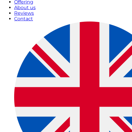
Offering
About us
Reviews
Contact