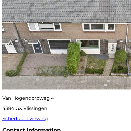
Van Hogendorpweg 4
4384 GX Vlissingen
Schedule a viewing
Contact information