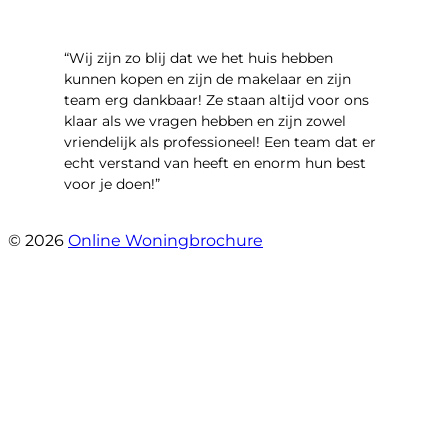
“Wij zijn zo blij dat we het huis hebben
kunnen kopen en zijn de makelaar en zijn
team erg dankbaar! Ze staan altijd voor ons
klaar als we vragen hebben en zijn zowel
vriendelijk als professioneel! Een team dat er
echt verstand van heeft en enorm hun best
voor je doen!”
- Noorderbaan 55
© 2026
Online Woningbrochure