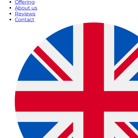
Offering
About us
Reviews
Contact